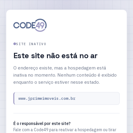
SITE INATIVO
Este site não está no ar
O endereço existe, mas a hospedagem está
inativa no momento. Nenhum conteúdo é exibido
enquanto o serviço estiver nesse estado.
www.jprimeimoveis.com.br
É o responsável por este site?
Fale com a Code49 para reativar a hospedagem ou tirar