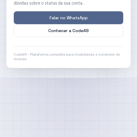
dúvidas sobre o status da sua conta.
Falar no WhatsApp
Conhecer a Code49
Code49 - Plataforma completa para imobiliárias e corretores de
imóveis