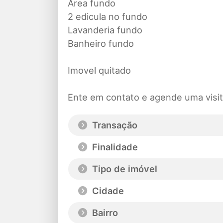
Area fundo
2 edicula no fundo
Lavanderia fundo
Banheiro fundo
Imovel quitado
Ente em contato e agende uma visit
Transação
Finalidade
Tipo de imóvel
Cidade
Bairro