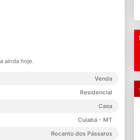
a ainda hoje.
Venda
Residencial
Casa
Cuiabá - MT
Recanto dos Pássaros