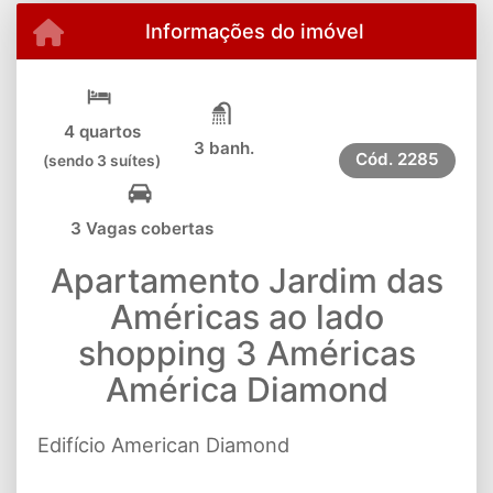
Informações do imóvel
4 quartos
3 banh.
Cód.
2285
(sendo 3 suítes)
3 Vagas cobertas
Apartamento Jardim das
Américas ao lado
shopping 3 Américas
América Diamond
Edifício American Diamond