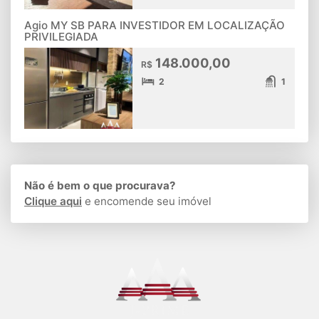
Agio MY SB PARA INVESTIDOR EM LOCALIZAÇÃO
PRIVILEGIADA
148.000,00
R$
2
1
Não é bem o que procurava?
Clique aqui
e encomende seu imóvel