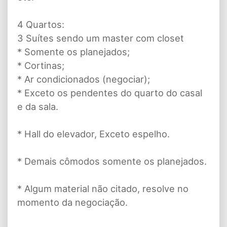
4 Quartos:
3 Suítes sendo um master com closet
* Somente os planejados;
* Cortinas;
* Ar condicionados (negociar);
* Exceto os pendentes do quarto do casal
e da sala.
* Hall do elevador, Exceto espelho.
* Demais cômodos somente os planejados.
* Algum material não citado, resolve no
momento da negociação.