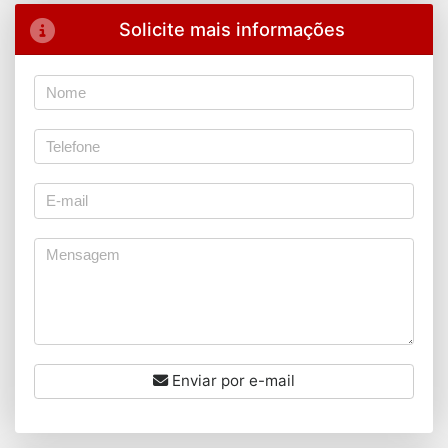
Solicite mais informações
Enviar por e-mail