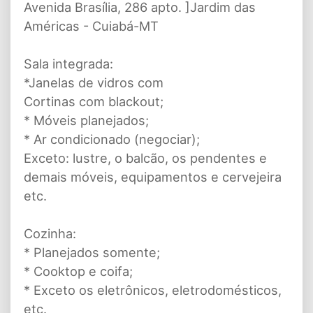
Avenida Brasília, 286 apto. ]Jardim das
Américas - Cuiabá-MT
Sala integrada:
*Janelas de vidros com
Cortinas com blackout;
* Móveis planejados;
* Ar condicionado (negociar);
Exceto: lustre, o balcão, os pendentes e
demais móveis, equipamentos e cervejeira
etc.
Cozinha:
* Planejados somente;
* Cooktop e coifa;
* Exceto os eletrônicos, eletrodomésticos,
etc.