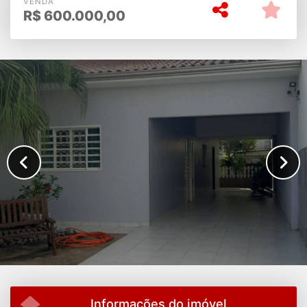
VENDA
R$
600.000,00
Informações do imóvel