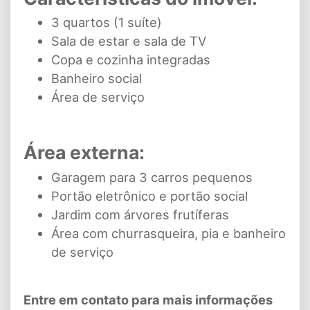
3 quartos (1 suíte)
Sala de estar e sala de TV
Copa e cozinha integradas
Banheiro social
Área de serviço
Área externa:
Garagem para 3 carros pequenos
Portão eletrônico e portão social
Jardim com árvores frutíferas
Área com churrasqueira, pia e banheiro
de serviço
Entre em contato para mais informações