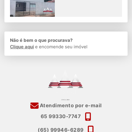
Não é bem o que procurava?
Clique aqui
e encomende seu imóvel
Atendimento por e-mail
65 99330-7747
(65) 99946-6289