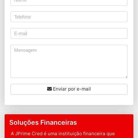
Enviar por e-mail
Soluções Financeiras
A JPrime Cred é uma instituição financeira que