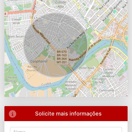
Solicite mais informações