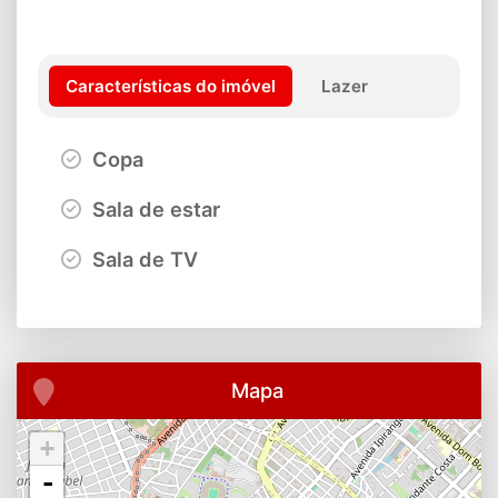
Características do imóvel
Lazer
Copa
Sala de estar
Sala de TV
Mapa
+
-