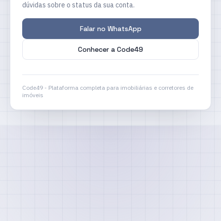
dúvidas sobre o status da sua conta.
Falar no WhatsApp
Conhecer a Code49
Code49 - Plataforma completa para imobiliárias e corretores de
imóveis