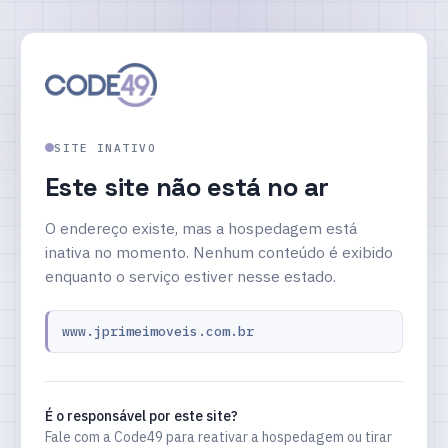
SITE INATIVO
Este site não está no ar
O endereço existe, mas a hospedagem está
inativa no momento. Nenhum conteúdo é exibido
enquanto o serviço estiver nesse estado.
www.jprimeimoveis.com.br
É o responsável por este site?
Fale com a Code49 para reativar a hospedagem ou tirar