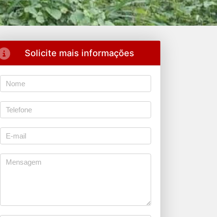
Solicite mais informações