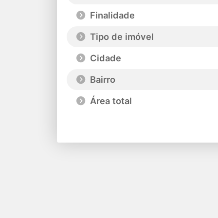
Finalidade
Tipo de imóvel
Cidade
Bairro
Área total