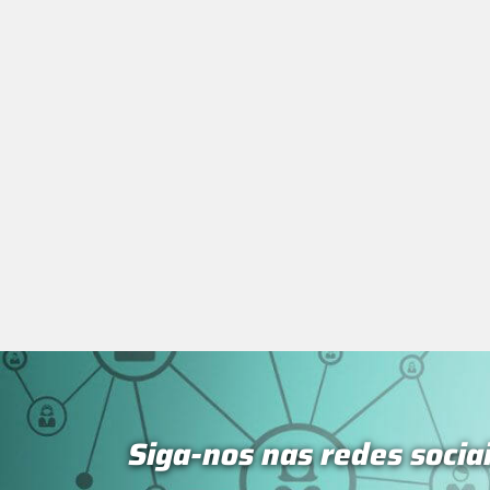
Siga-nos nas redes socia