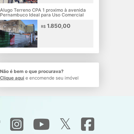
Alugo Terreno CPA 1 proximo à avenida
Pernambuco Ideal para Uso Comercial
1.850,00
R$
Não é bem o que procurava?
Clique aqui
e encomende seu imóvel